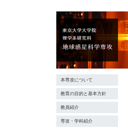
本専攻について
教育の目的と基本方針
教員紹介
専攻・学科紹介