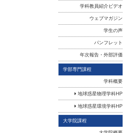
学科教員紹介ビデオ
ウェブマガジン
学生の声
パンフレット
年次報告・外部評価
学部専門課程
学科概要
地球惑星物理学科HP
地球惑星環境学科HP
大学院課程
大学院概要