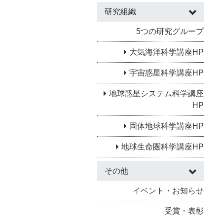
研究組織
5つの研究グループ
大気海洋科学講座HP
宇宙惑星科学講座HP
地球惑星システム科学講座
HP
固体地球科学講座HP
地球生命圏科学講座HP
その他
イベント・お知らせ
受賞・表彰