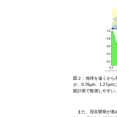
図２：地球を遠くから
が、0.76μm、1.
鏡計画で観測しやすい
また、現在開発が進め