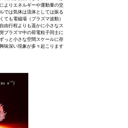
によりエネルギーや運動量の交
ルでは気体は流体としては振る
くても電磁場（プラズマ波動）
自由行程よりも遥かに小さなス
突プラズマ中の荷電粒子同士に
ずっと小さな空間スケールに存
興味深い現象が多々起こります