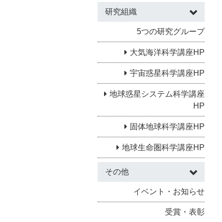
研究組織
5つの研究グループ
大気海洋科学講座HP
宇宙惑星科学講座HP
地球惑星システム科学講座
HP
固体地球科学講座HP
地球生命圏科学講座HP
その他
イベント・お知らせ
受賞・表彰