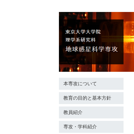
本専攻について
教育の目的と基本方針
教員紹介
専攻・学科紹介