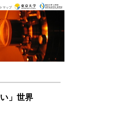
トマップ
い」世界