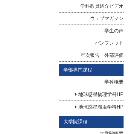
学科教員紹介ビデオ
ウェブマガジン
学生の声
パンフレット
年次報告・外部評価
学部専門課程
学科概要
地球惑星物理学科HP
地球惑星環境学科HP
大学院課程
大学院概要