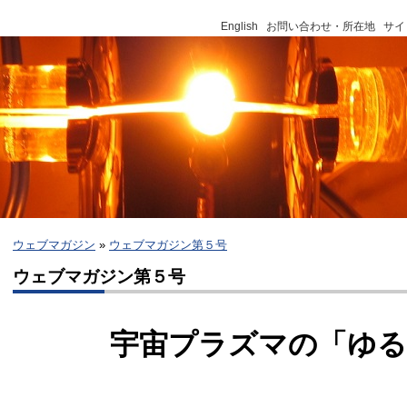
English
お問い合わせ・所在地
サイ
ウェブマガジン
»
ウェブマガジン第５号
ウェブマガジン第５号
宇宙プラズマの「ゆる