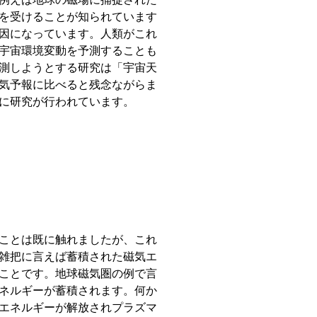
を受けることが知られています
因になっています。人類がこれ
宇宙環境変動を予測することも
測しようとする研究は「宇宙天
気予報に比べると残念ながらま
に研究が行われています。
ことは既に触れましたが、これ
雑把に言えば蓄積された磁気エ
ことです。地球磁気圏の例で言
ネルギーが蓄積されます。何か
エネルギーが解放されプラズマ