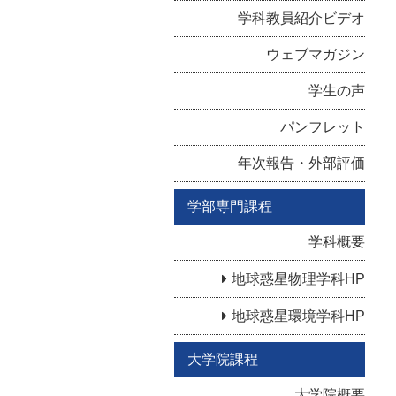
学科教員紹介ビデオ
ウェブマガジン
学生の声
パンフレット
年次報告・外部評価
学部専門課程
学科概要
地球惑星物理学科HP
地球惑星環境学科HP
大学院課程
大学院概要