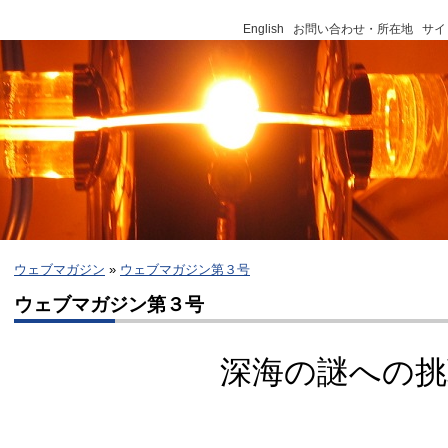
English
お問い合わせ・所在地
サイ
ウェブマガジン
»
ウェブマガジン第３号
ウェブマガジン第３号
深海の謎への挑