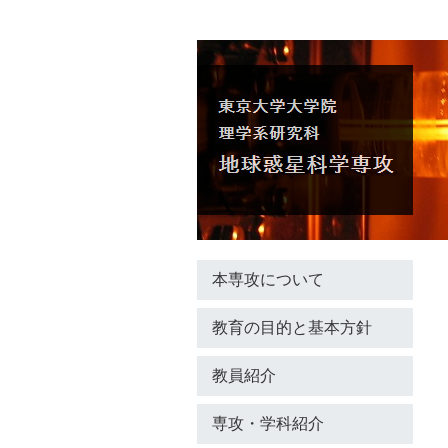
本専攻について
教育の目的と基本方針
教員紹介
専攻・学科紹介