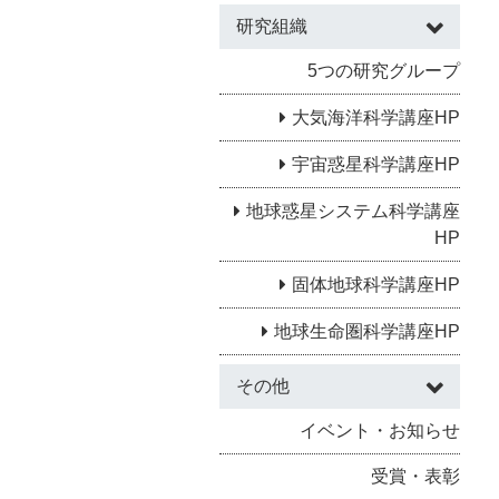
研究組織
5つの研究グループ
大気海洋科学講座HP
宇宙惑星科学講座HP
地球惑星システム科学講座
HP
固体地球科学講座HP
地球生命圏科学講座HP
その他
イベント・お知らせ
受賞・表彰