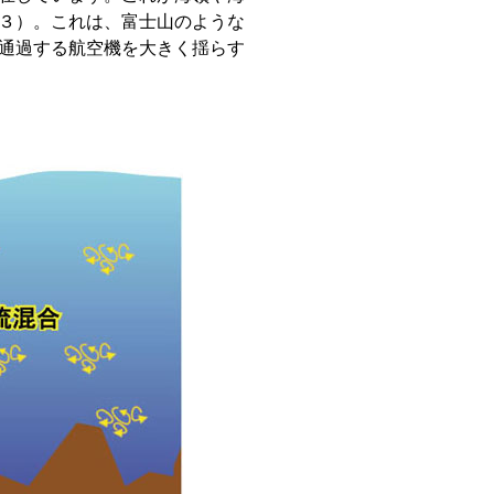
３）。これは、富士山のような
通過する航空機を大きく揺らす