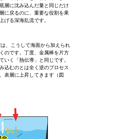
底層に沈み込んだ量と同じだけ
層に戻るのに、重要な役割を果
上げる深海乱流です。
は、こうして海面から加えられ
くのです。丁度、金属棒を片方
ていく「熱伝導」と同じです。
み込むのとは全く逆のプロセス
、表層に上昇してきます（図