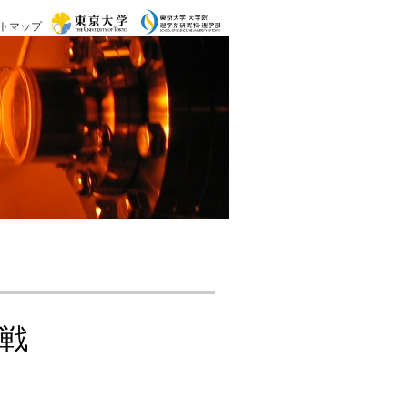
トマップ
戦