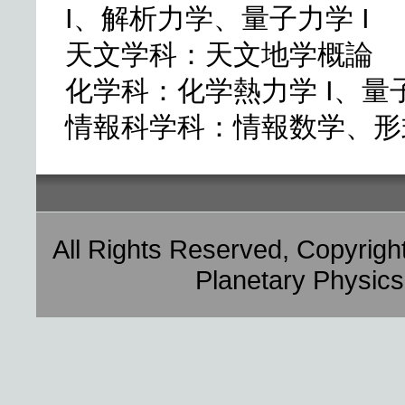
I、解析力学、量子力学 I
天文学科：天文地学概論
化学科：化学熱力学 I、量子
情報科学科：情報数学、形
All Rights Reserved, Copyrig
Planetary Physics