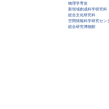
物理学専攻
新領域創成科学研究科
総合文化研究科
空間情報科学研究セン
総合研究博物館